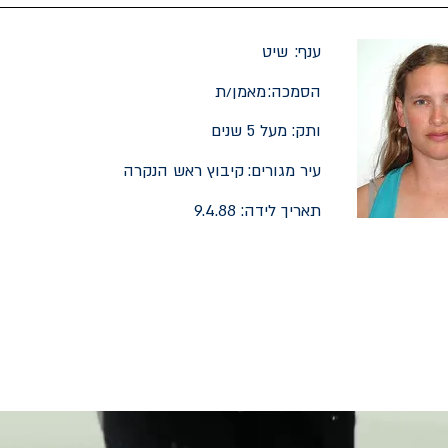
ענף:
שיט
הסמכה:
מאמן/ת
ותק:
מעל 5 שנים
עיר מגורים:
קיבוץ ראש הנקרה
תאריך לידה:
9.4.88