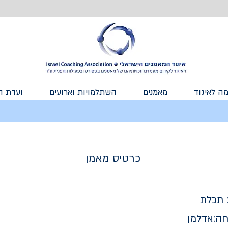
ה לאיגוד
מאמנים
השתלמויות וארועים
ועדת ה
כרטיס מאמן
תכלת
ה:
אדלמן