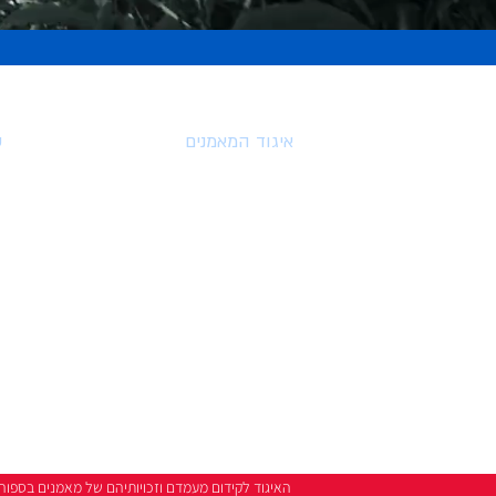
איגוד המאמנים
ע
דף הבית
אודות האיגוד
הנהלת האיגוד
ועדת האתיקה
פנייה לועדת האתיקה
צרו קשר
האיגוד
לקידום מעמדם וזכויותיהם של מאמנים בספורט ובפעי