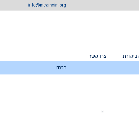
info@meamnim.org
ביקורת
צרו קשר
חזרה