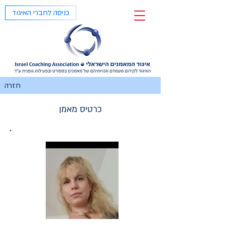
כניסה לחברי האיגוד
חזרה
כרטיס מאמן