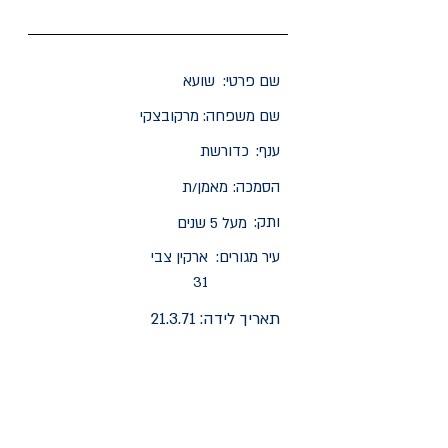
שם פרטי:
שועא
שם משפחה:
מרקובצקי
ענף:
כדורשת
הסמכה:
מאמן/ת
ותק:
מעל 5 שנים
עיר מגורים:
ארקין צבי
31
תאריך לידה:
21.3.71