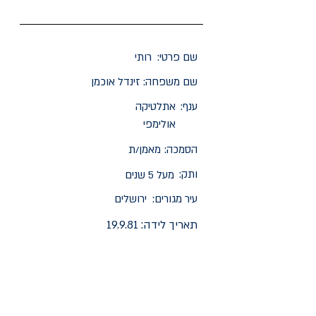
שם פרטי:
רותי
שם משפחה:
זינדל אוכמן
ענף:
אתלטיקה
אולימפי
הסמכה:
מאמן/ת
ותק:
מעל 5 שנים
עיר מגורים:
ירושלים
תאריך לידה:
19.9.81