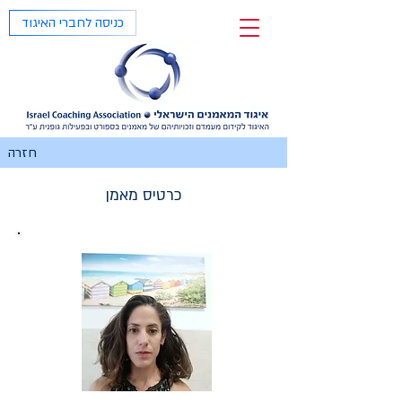
כניסה לחברי האיגוד
חזרה
כרטיס מאמן