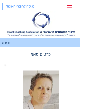
כניסה לחברי האיגוד
חזרה
כרטיס מאמן