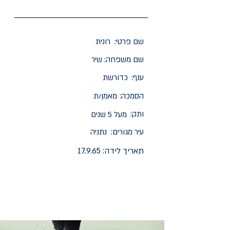
שם פרטי:
רונית
שם משפחה:
שיר
ענף:
כדורשת
הסמכה:
מאמן/ת
ותק:
מעל 5 שנים
עיר מגורים:
נתניה
תאריך לידה:
17.9.65