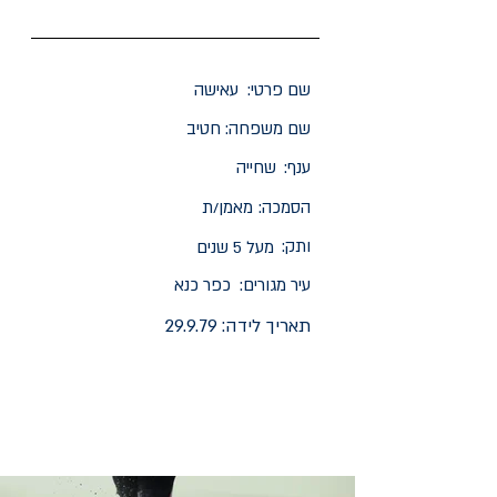
שם פרטי:
עאישה
שם משפחה:
חטיב
ענף:
שחייה
הסמכה:
מאמן/ת
ותק:
מעל 5 שנים
עיר מגורים:
כפר כנא
תאריך לידה:
29.9.79