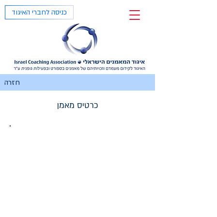
כניסה לחברי האיגוד
חזרה
כרטיס מאמן