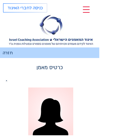
כניסה לחברי האיגוד
חזרה
כרטיס מאמן