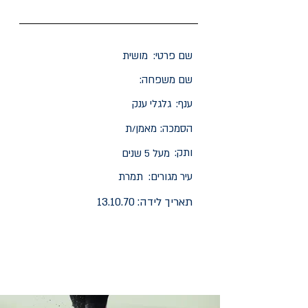
שם פרטי:
מושית
שם משפחה:
ענף:
גלגלי ענק
הסמכה:
מאמן/ת
ותק:
מעל 5 שנים
עיר מגורים:
תמרת
תאריך לידה:
13.10.70