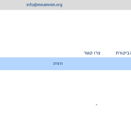
info@meamnim.org
ביקורת
צרו קשר
חזרה