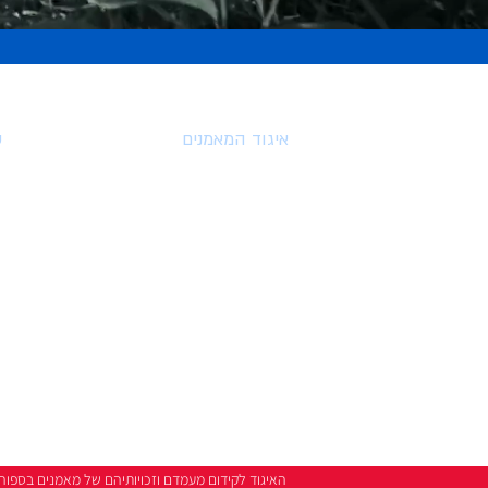
איגוד המאמנים
ע
דף הבית
אודות האיגוד
הנהלת האיגוד
ועדת האתיקה
פנייה לועדת האתיקה
צרו קשר
האיגוד
לקידום מעמדם וזכויותיהם של מאמנים בספורט ובפעי