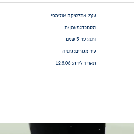
ענף:
אתלטיקה אולימפי
הסמכה:
מאמן/ת
ותק:
עד 5 שנים
עיר מגורים:
נתניה
תאריך לידה:
12.8.06