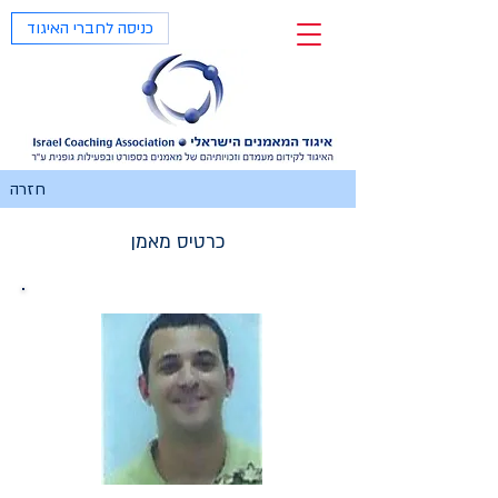
כניסה לחברי האיגוד
חזרה
כרטיס מאמן