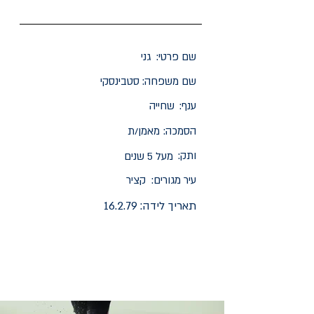
שם פרטי:
גני
שם משפחה:
סטבינסקי
ענף:
שחייה
הסמכה:
מאמן/ת
ותק:
מעל 5 שנים
עיר מגורים:
קציר
תאריך לידה:
16.2.79