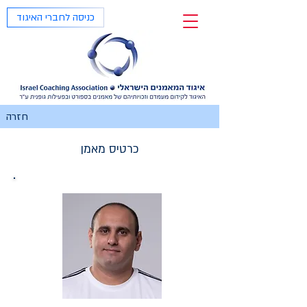
כניסה לחברי האיגוד
חזרה
כרטיס מאמן