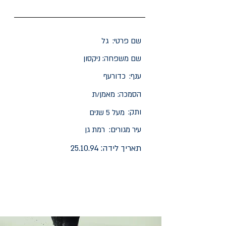
שם פרטי:
גל
שם משפחה:
ניקסון
ענף:
כדורעף
הסמכה:
מאמן/ת
ותק:
מעל 5 שנים
עיר מגורים:
רמת גן
תאריך לידה:
25.10.94