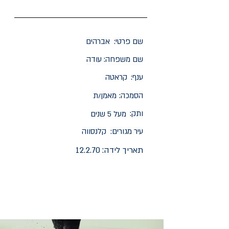
שם פרטי:
אברהים
שם משפחה:
עודה
ענף:
קראטה
הסמכה:
מאמן/ת
ותק:
מעל 5 שנים
עיר מגורים:
קלנסווה
תאריך לידה:
12.2.70