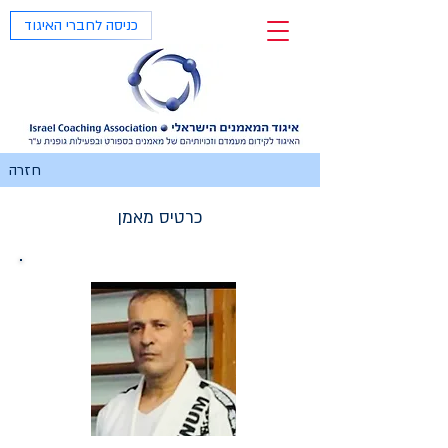
כניסה לחברי האיגוד
חזרה
כרטיס מאמן