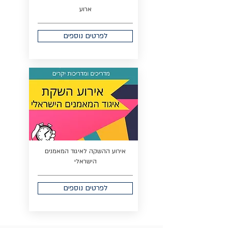
ארוע
לפרטים נוספים
אירוע ההשקה לאיגוד המאמנים
הישראלי
לפרטים נוספים