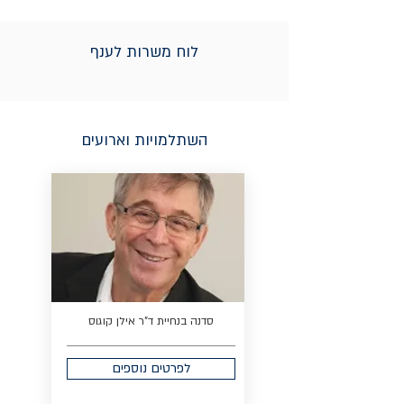
לוח משרות לענף
השתלמויות וארועים
סדנה בנחיית ד"ר אילן קוגוס
לפרטים נוספים