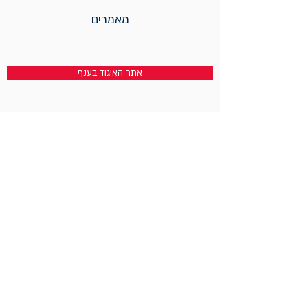
מאמרים
אתר האיגוד בענף