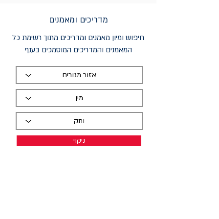
מדריכים ומאמנים
חיפוש ומיון מאמנים ומדריכים מתוך רשימת כל
המאמנים והמדריכים המוסמכים בענף
ניקוי