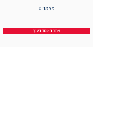
מאמרים
אתר האיגוד בענף