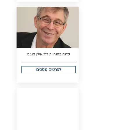
סדנה בהנחיית ד״ר אילן קוגוס
לפרטים נוספים