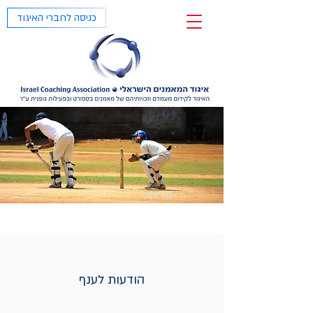
כניסה לחברי האיגוד
קריקט
הודעות לענף