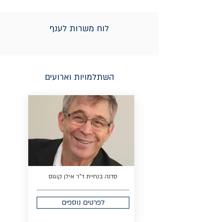
לוח משרות לענף
השתלמויות וארועים
סדנה בנחיית ד"ר אילן קוגוס
לפרטים נוספים