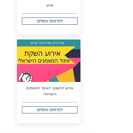
ארוע
לפרטים נוספים
אירוע ההשקה לאיגוד המאמנים
הישראלי
לפרטים נוספים