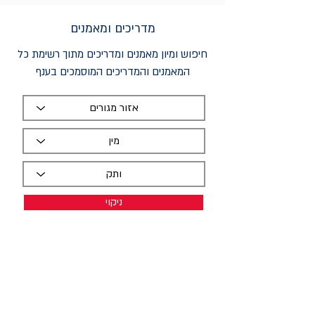
מדריכים ומאמנים
חיפוש ומיון מאמנים ומדריכים מתוך רשימת כל
המאמנים והמדריכים המוסמכים בענף
ניקוי