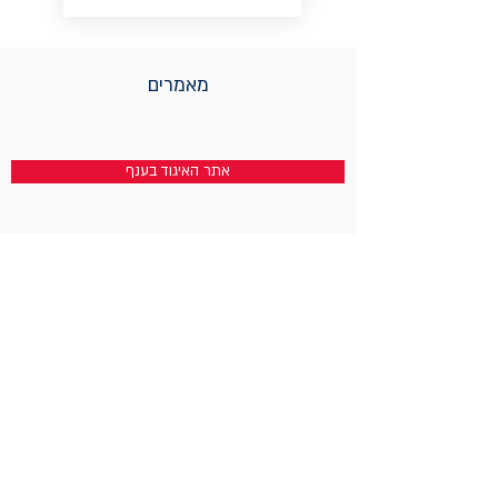
מאמרים
אתר האיגוד בענף