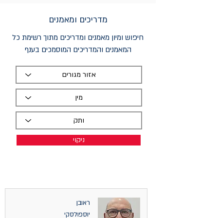
מדריכים ומאמנים
חיפוש ומיון מאמנים ומדריכים מתוך רשימת כל
המאמנים והמדריכים המוסמכים בענף
ניקוי
ראובן
יוספולסקי