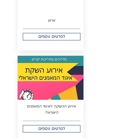
ארוע
לפרטים נוספים
אירוע ההשקה לאיגוד המאמנים
הישראלי
לפרטים נוספים