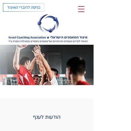
כניסה לחברי האיגוד
כדוריד
הודעות לענף