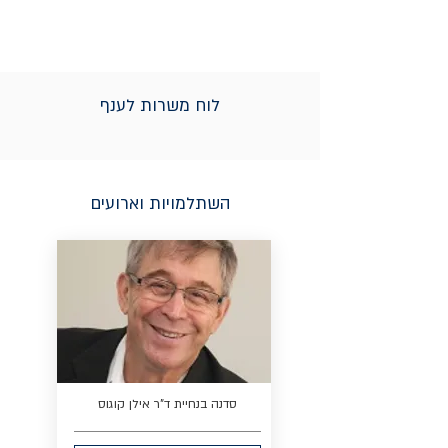
לוח משרות לענף
השתלמויות וארועים
סדנה בנחיית ד"ר אילן קוגוס