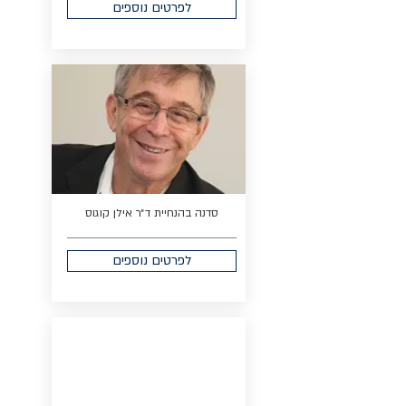
לפרטים נוספים
סדנה בהנחיית ד״ר אילן קוגוס
לפרטים נוספים