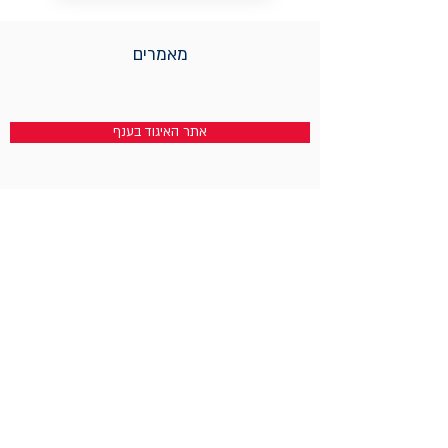
מאמרים
אתר האיגוד בענף