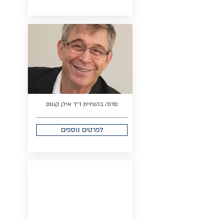
סדנה בהנחיית ד״ר אילן קוגוס
לפרטים נוספים