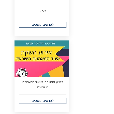
ארוע
לפרטים נוספים
אירוע ההשקה לאיגוד המאמנים
הישראלי
לפרטים נוספים