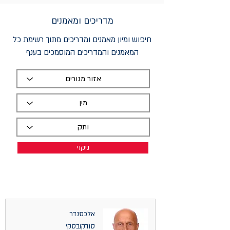
מדריכים ומאמנים
חיפוש ומיון מאמנים ומדריכים מתוך רשימת כל
המאמנים והמדריכים המוסמכים בענף
ניקוי
אלכסנדר
סודקובסקי