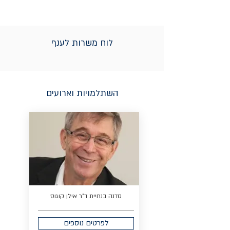
לוח משרות לענף
השתלמויות וארועים
סדנה בנחיית ד"ר אילן קוגוס
לפרטים נוספים