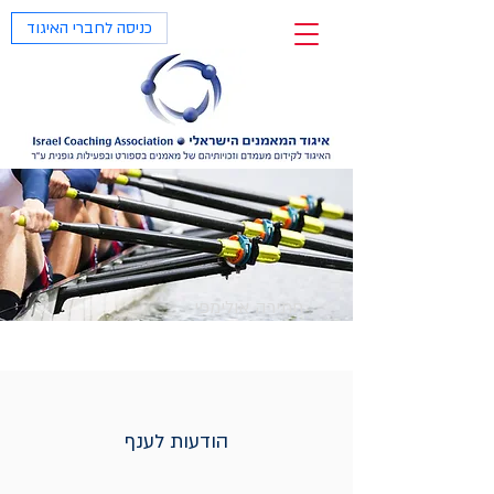
כניסה לחברי האיגוד
חתירה אולימפי
הודעות לענף