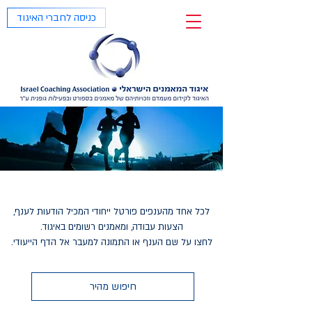
כניסה לחברי האיגוד
ענפי פעילות גופנית
לכל אחד מהענפים פורטל ייחודי המכיל הודעות לענף,
הצעות עבודה, ומאמנים רשומים באיגוד.
לחצו על שם הענף או התמונה למעבר אל הדף הייעודי.